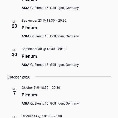
AStA
Goßlerstr. 16, Göttingen, Germany
September 23 @ 18:30
–
20:30
MI.
23
Plenum
AStA
Goßlerstr. 16, Göttingen, Germany
September 30 @ 18:30
–
20:30
MI.
30
Plenum
AStA
Goßlerstr. 16, Göttingen, Germany
Oktober 2026
Oktober 7 @ 18:30
–
20:30
MI.
7
Plenum
AStA
Goßlerstr. 16, Göttingen, Germany
Oktober 14 @ 18:30
–
20:30
MI.