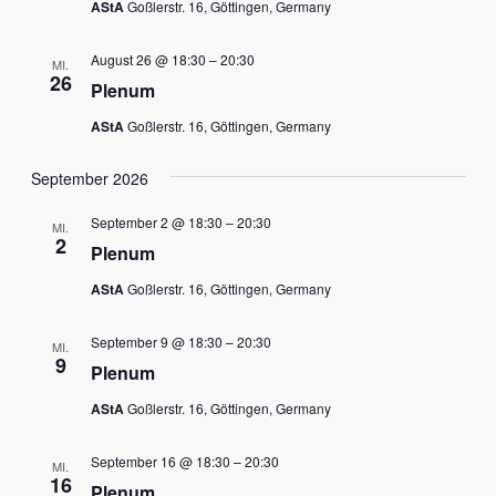
AStA
Goßlerstr. 16, Göttingen, Germany
August 26 @ 18:30
–
20:30
MI.
26
Plenum
AStA
Goßlerstr. 16, Göttingen, Germany
September 2026
September 2 @ 18:30
–
20:30
MI.
2
Plenum
AStA
Goßlerstr. 16, Göttingen, Germany
September 9 @ 18:30
–
20:30
MI.
9
Plenum
AStA
Goßlerstr. 16, Göttingen, Germany
September 16 @ 18:30
–
20:30
MI.
16
Plenum