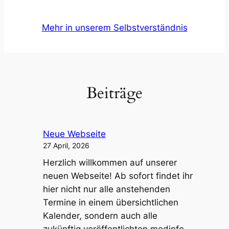
Mehr in unserem Selbstverständnis
Beiträge
Neue Webseite
27 April, 2026
Herzlich willkommen auf unserer
neuen Webseite! Ab sofort findet ihr
hier nicht nur alle anstehenden
Termine in einem übersichtlichen
Kalender, sondern auch alle
zukünftig veröffentlichten medinfo