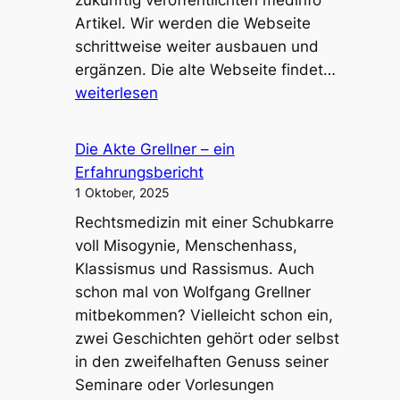
Artikel. Wir werden die Webseite
schrittweise weiter ausbauen und
Neue
ergänzen. Die alte Webseite findet…
Webseit
weiterlesen
Die Akte Grellner – ein
Erfahrungsbericht
1 Oktober, 2025
Rechtsmedizin mit einer Schubkarre
voll Misogynie, Menschenhass,
Klassismus und Rassismus. Auch
schon mal von Wolfgang Grellner
mitbekommen? Vielleicht schon ein,
zwei Geschichten gehört oder selbst
in den zweifelhaften Genuss seiner
Seminare oder Vorlesungen