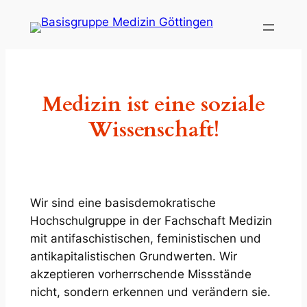
Zum
Inhalt
springen
Medizin ist eine soziale
Wissenschaft!
Wir sind eine basisdemokratische
Hochschulgruppe in der Fachschaft Medizin
mit antifaschistischen, feministischen und
antikapitalistischen Grundwerten. Wir
akzeptieren vorherrschende Missstände
nicht, sondern erkennen und verändern sie.